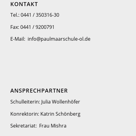
KONTAKT
Tel.: 0441 / 350316-30
Fax: 0441 / 9200791
E-Mail: info@paulmaarschule-ol.de
ANSPRECHPARTNER
Schulleiterin: Julia Wollenhöfer
Konrektorin: Katrin Schönberg
Sekretariat: Frau Mishra