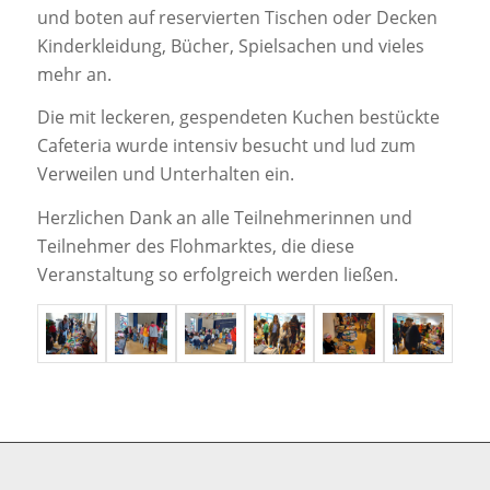
und boten auf reservierten Tischen oder Decken
Kinderkleidung, Bücher, Spielsachen und vieles
mehr an.
Die mit leckeren, gespendeten Kuchen bestückte
Cafeteria wurde intensiv besucht und lud zum
Verweilen und Unterhalten ein.
Herzlichen Dank an alle Teilnehmerinnen und
Teilnehmer des Flohmarktes, die diese
Veranstaltung so erfolgreich werden ließen.