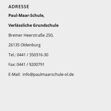
ADRESSE
Paul-Maar-Schule,
Verlässliche Grundschule
Bremer Heerstraße 250,
26135 Oldenburg
Tel.: 0441 / 350316-30
Fax: 0441 / 9200791
E-Mail: info@paulmaarschule-ol.de