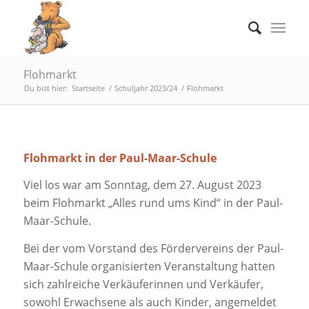
Flohmarkt
Du bist hier:
Startseite
/
Schuljahr 2023/24
/
Flohmarkt
Flohmarkt in der Paul-Maar-Schule
Viel los war am Sonntag, dem 27. August 2023
beim Flohmarkt „Alles rund ums Kind“ in der Paul-
Maar-Schule.
Bei der vom Vorstand des Fördervereins der Paul-
Maar-Schule organisierten Veranstaltung hatten
sich zahlreiche Verkäuferinnen und Verkäufer,
sowohl Erwachsene als auch Kinder, angemeldet