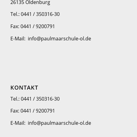
26135 Oldenburg
Tel.: 0441 / 350316-30
Fax: 0441 / 9200791
E-Mail: info@paulmaarschule-ol.de
KONTAKT
Tel.: 0441 / 350316-30
Fax: 0441 / 9200791
E-Mail: info@paulmaarschule-ol.de