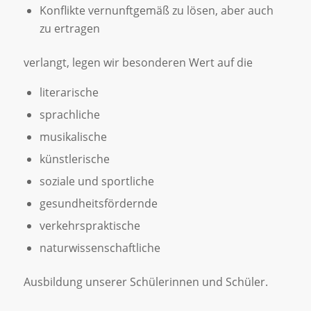
Konflikte vernunftgemäß zu lösen, aber auch
zu ertragen
verlangt, legen wir besonderen Wert auf die
literarische
sprachliche
musikalische
künstlerische
soziale und sportliche
gesundheitsfördernde
verkehrspraktische
naturwissenschaftliche
Ausbildung unserer Schülerinnen und Schüler.