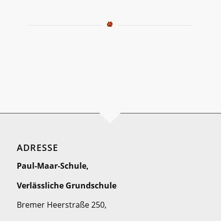
ADRESSE
Paul-Maar-Schule,
Verlässliche Grundschule
Bremer Heerstraße 250,