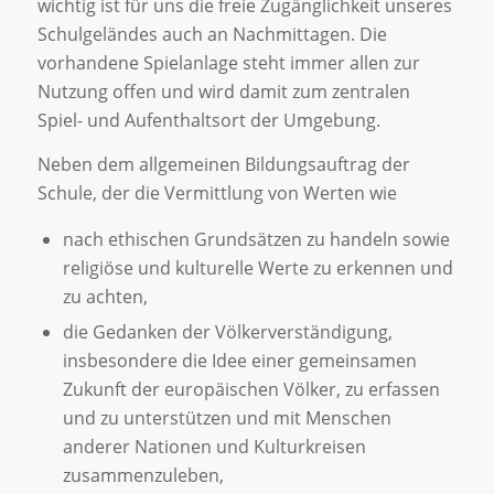
wichtig ist für uns die freie Zugänglichkeit unseres
Schulgeländes auch an Nachmittagen. Die
vorhandene Spielanlage steht immer allen zur
Nutzung offen und wird damit zum zentralen
Spiel- und Aufenthaltsort der Umgebung.
Neben dem allgemeinen Bildungsauftrag der
Schule, der die Vermittlung von Werten wie
nach ethischen Grundsätzen zu handeln sowie
religiöse und kulturelle Werte zu erkennen und
zu achten,
die Gedanken der Völkerverständigung,
insbesondere die Idee einer gemeinsamen
Zukunft der europäischen Völker, zu erfassen
und zu unterstützen und mit Menschen
anderer Nationen und Kulturkreisen
zusammenzuleben,