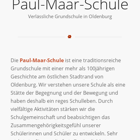
Paul-Maar-Schule
Verlässliche Grundschule in Oldenburg
Die
Paul-Maar-Schule
ist eine traditionsreiche
Grundschule mit einer mehr als 100jährigen
Geschichte am östlichen Stadtrand von
Oldenburg. Wir verstehen unsere Schule als eine
Stätte der Begegnung und der Bewegung und
haben deshalb ein reges Schulleben. Durch
vielfältige Aktivitäten stärken wir die
Schulgemeinschaft und beabsichtigen das
Zusammengehörigkeitsgefühl unserer
Schülerinnen und Schüler zu entwickeln. Sehr