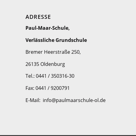
ADRESSE
Paul-Maar-Schule,
Verlässliche Grundschule
Bremer Heerstraße 250,
26135 Oldenburg
Tel.: 0441 / 350316-30
Fax: 0441 / 9200791
E-Mail: info@paulmaarschule-ol.de