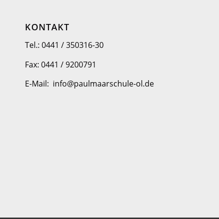
KONTAKT
Tel.: 0441 / 350316-30
Fax: 0441 / 9200791
E-Mail: info@paulmaarschule-ol.de