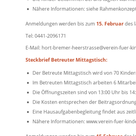
Nähere Informationen: siehe Rahmenkonzept 
Anmeldungen werden bis zum
15. Februar
des 
Tel: 0441-2096171
E-Mail: hort-bremer-heerstrasse@verein-fuer-ki
Steckbrief Betreuter Mittagstisch:
Der Betreute Mittagstisch wird von 70 Kinder
Im Betreuten Mittagstisch arbeiten 6 Mitarbe
Die Öffnungszeiten sind von 13:00 Uhr bis 14
Die Kosten entsprechen der Beitragsordnung
Eine Hausaufgabenbegleitung findet aus zeitl
Nähere Informationen: www.verein-fuer-kind