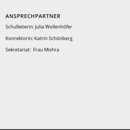
ANSPRECHPARTNER
Schulleiterin: Julia Wollenhöfer
Konrektorin: Katrin Schönberg
Sekretariat: Frau Mishra