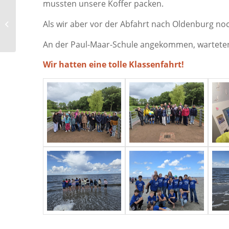
mussten unsere Koffer packen.
Als wir aber vor der Abfahrt nach Oldenburg noc
Fahrradturnier 2026
An der Paul-Maar-Schule angekommen, warteten 
Wir hatten eine tolle Klassenfahrt!