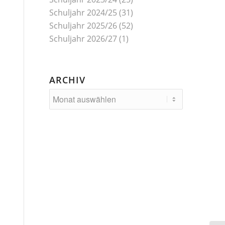
Schuljahr 2024/25
(31)
Schuljahr 2025/26
(52)
Schuljahr 2026/27
(1)
ARCHIV