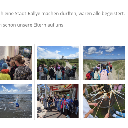
h eine Stadt-Rallye machen durften, waren alle begeistert.
schon unsere Eltern auf uns.