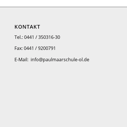
KONTAKT
Tel.: 0441 / 350316-30
Fax: 0441 / 9200791
E-Mail: info@paulmaarschule-ol.de