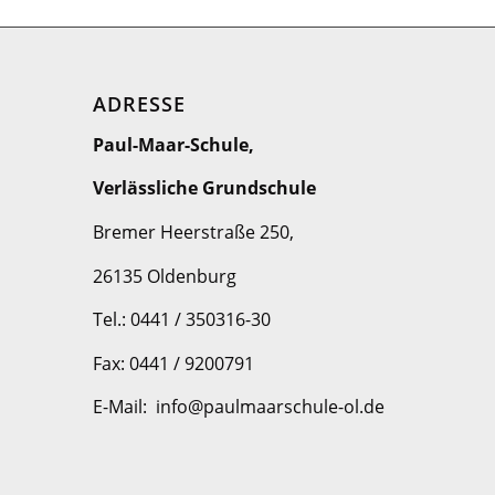
ADRESSE
Paul-Maar-Schule,
Verlässliche Grundschule
Bremer Heerstraße 250,
26135 Oldenburg
Tel.: 0441 / 350316-30
Fax: 0441 / 9200791
E-Mail: info@paulmaarschule-ol.de