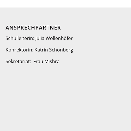
ANSPRECHPARTNER
Schulleiterin: Julia Wollenhöfer
Konrektorin: Katrin Schönberg
Sekretariat: Frau Mishra