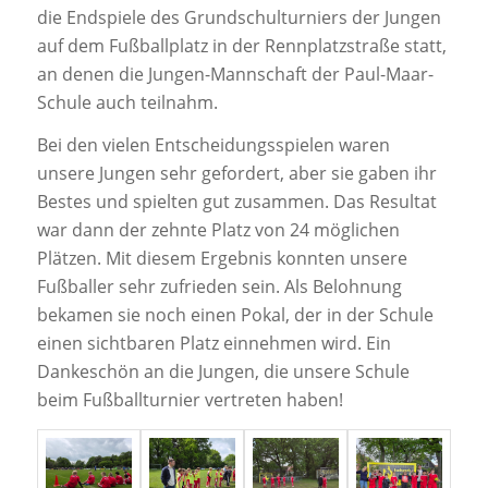
die Endspiele des Grundschulturniers der Jungen
auf dem Fußballplatz in der Rennplatzstraße statt,
an denen die Jungen-Mannschaft der Paul-Maar-
Schule auch teilnahm.
Bei den vielen Entscheidungsspielen waren
unsere Jungen sehr gefordert, aber sie gaben ihr
Bestes und spielten gut zusammen. Das Resultat
war dann der zehnte Platz von 24 möglichen
Plätzen. Mit diesem Ergebnis konnten unsere
Fußballer sehr zufrieden sein. Als Belohnung
bekamen sie noch einen Pokal, der in der Schule
einen sichtbaren Platz einnehmen wird. Ein
Dankeschön an die Jungen, die unsere Schule
beim Fußballturnier vertreten haben!