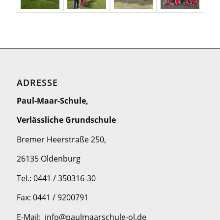
ADRESSE
Paul-Maar-Schule,
Verlässliche Grundschule
Bremer Heerstraße 250,
26135 Oldenburg
Tel.: 0441 / 350316-30
Fax: 0441 / 9200791
E-Mail: info@paulmaarschule-ol.de