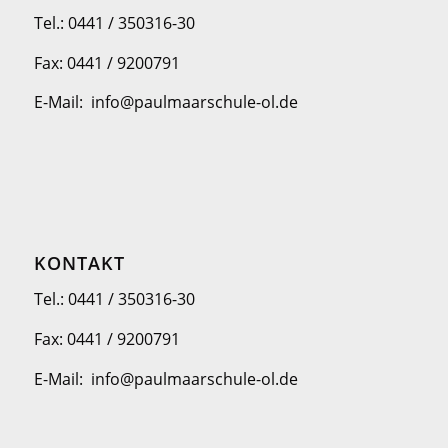
Tel.: 0441 / 350316-30
Fax: 0441 / 9200791
E-Mail: info@paulmaarschule-ol.de
KONTAKT
Tel.: 0441 / 350316-30
Fax: 0441 / 9200791
E-Mail: info@paulmaarschule-ol.de