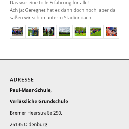
Das war eine tolle Erfahrung für alle!
Ach ja: Geregnet hat es dann doch noch; aber da
saßen wir schon unterm Stadiondach.
ADRESSE
Paul-Maar-Schule,
Verlässliche Grundschule
Bremer Heerstraße 250,
26135 Oldenburg