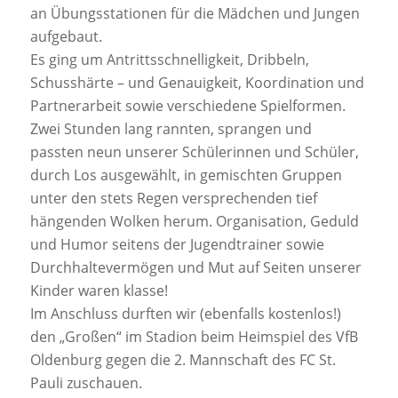
an Übungsstationen für die Mädchen und Jungen
aufgebaut.
Es ging um Antrittsschnelligkeit, Dribbeln,
Schusshärte – und Genauigkeit, Koordination und
Partnerarbeit sowie verschiedene Spielformen.
Zwei Stunden lang rannten, sprangen und
passten neun unserer Schülerinnen und Schüler,
durch Los ausgewählt, in gemischten Gruppen
unter den stets Regen versprechenden tief
hängenden Wolken herum. Organisation, Geduld
und Humor seitens der Jugendtrainer sowie
Durchhaltevermögen und Mut auf Seiten unserer
Kinder waren klasse!
Im Anschluss durften wir (ebenfalls kostenlos!)
den „Großen“ im Stadion beim Heimspiel des VfB
Oldenburg gegen die 2. Mannschaft des FC St.
Pauli zuschauen.