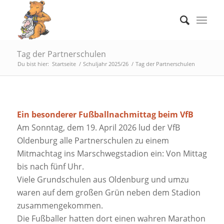
Tag der Partnerschulen
Du bist hier:
Startseite
/
Schuljahr 2025/26
/
Tag der Partnerschulen
Ein besonderer Fußballnachmittag beim VfB
Am Sonntag, dem 19. April 2026 lud der VfB
Oldenburg alle Partnerschulen zu einem
Mitmachtag ins Marschwegstadion ein: Von Mittag
bis nach fünf Uhr.
Viele Grundschulen aus Oldenburg und umzu
waren auf dem großen Grün neben dem Stadion
zusammengekommen.
Die Fußballer hatten dort einen wahren Marathon