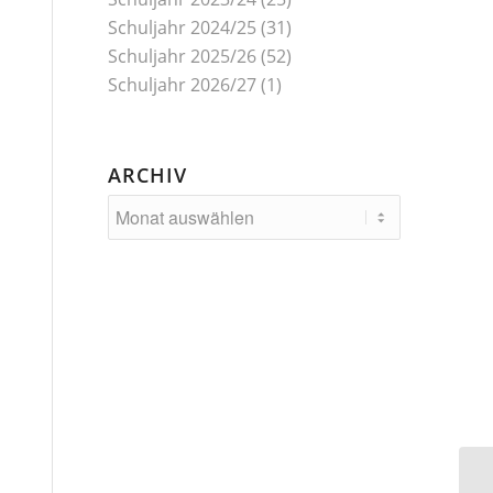
Schuljahr 2024/25
(31)
Schuljahr 2025/26
(52)
Schuljahr 2026/27
(1)
ARCHIV