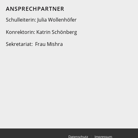
ANSPRECHPARTNER
Schulleiterin: Julia Wollenhöfer
Konrektorin: Katrin Schönberg
Sekretariat: Frau Mishra
Datenschutz
Impressum