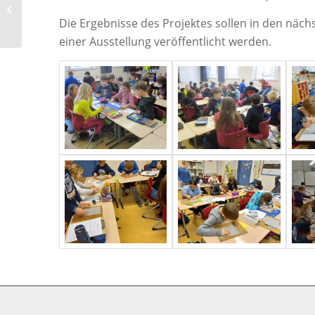
Aktion: Müll sammeln
Die Ergebnisse des Projektes sollen in den näch
einer Ausstellung veröffentlicht werden.