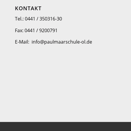
KONTAKT
Tel.: 0441 / 350316-30
Fax: 0441 / 9200791
E-Mail: info@paulmaarschule-ol.de