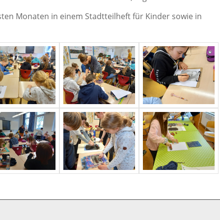
sten Monaten in einem Stadtteilheft für Kinder sowie in