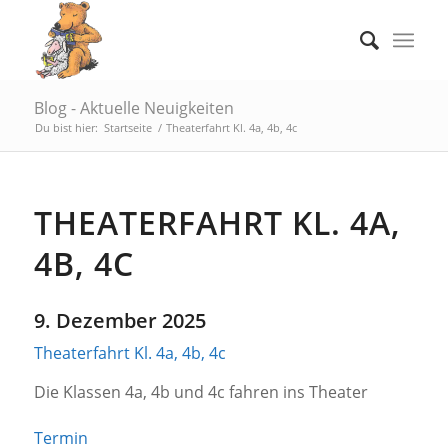
Blog - Aktuelle Neuigkeiten
Du bist hier:
Startseite
/
Theaterfahrt Kl. 4a, 4b, 4c
THEATERFAHRT KL. 4A,
4B, 4C
9. Dezember 2025
Theaterfahrt Kl. 4a, 4b, 4c
Die Klassen 4a, 4b und 4c fahren ins Theater
Termin