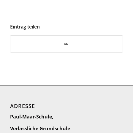
Eintrag teilen
ADRESSE
Paul-Maar-Schule,
Verlässliche Grundschule