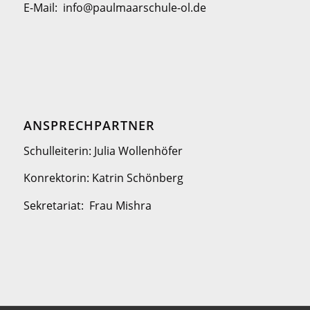
E-Mail: info@paulmaarschule-ol.de
ANSPRECHPARTNER
Schulleiterin: Julia Wollenhöfer
Konrektorin: Katrin Schönberg
Sekretariat: Frau Mishra