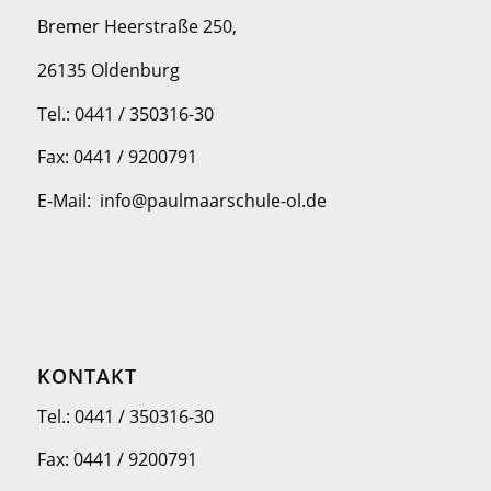
Bremer Heerstraße 250,
26135 Oldenburg
Tel.: 0441 / 350316-30
Fax: 0441 / 9200791
E-Mail: info@paulmaarschule-ol.de
KONTAKT
Tel.: 0441 / 350316-30
Fax: 0441 / 9200791