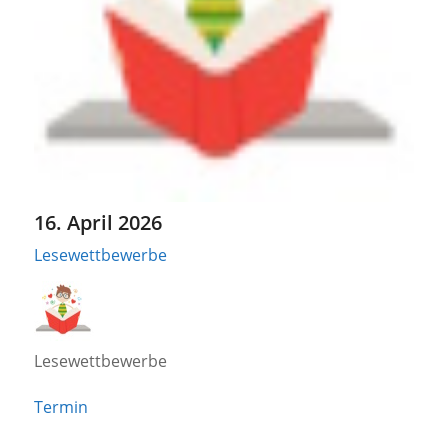
16. April 2026
Lesewettbewerbe
Lesewettbewerbe
Termin