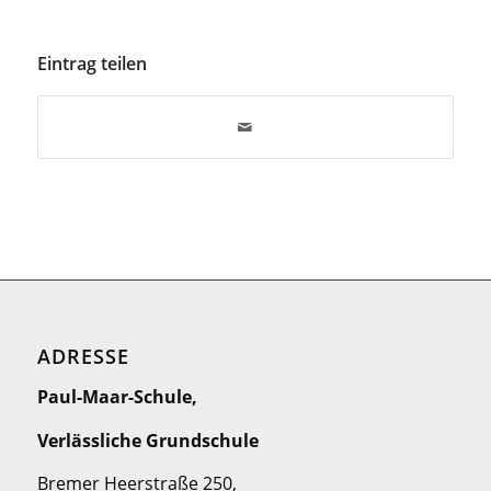
Eintrag teilen
ADRESSE
Paul-Maar-Schule,
Verlässliche Grundschule
Bremer Heerstraße 250,