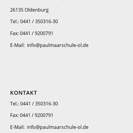
26135 Oldenburg
Tel.: 0441 / 350316-30
Fax: 0441 / 9200791
E-Mail: info@paulmaarschule-ol.de
KONTAKT
Tel.: 0441 / 350316-30
Fax: 0441 / 9200791
E-Mail: info@paulmaarschule-ol.de