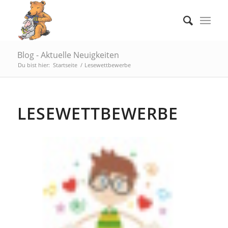
Blog - Aktuelle Neuigkeiten
Du bist hier:
Startseite
/
Lesewettbewerbe
LESEWETTBEWERBE