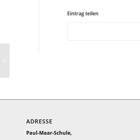
Eintrag teilen
Ausflug 2. Klassen
ADRESSE
Paul-Maar-Schule,