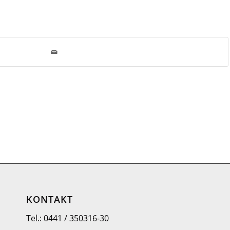
KONTAKT
Tel.: 0441 / 350316-30