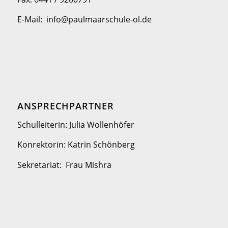
E-Mail: info@paulmaarschule-ol.de
ANSPRECHPARTNER
Schulleiterin: Julia Wollenhöfer
Konrektorin: Katrin Schönberg
Sekretariat: Frau Mishra