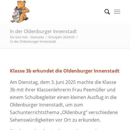
In der Oldenburger Innenstadt
Du bist hier:
Startseite
/
Schuljahr 2024/25
/
In der Oldenburger Innenstadt
Klasse 3b erkundet die Oldenburger Innenstadt
Am Dienstag, dem 3. Juni 2025 machte die Klasse
3b mit ihrer Klassenlehrerin Frau Peemüller und
einem Schulbegleiter einen kleinen Ausflug in die
Oldenburger Innenstadt, um zum
Sachunterrichtsthema „Oldenburg“ verschiedene
Sehenswürdigkeiten vor Ort zu erkunden.