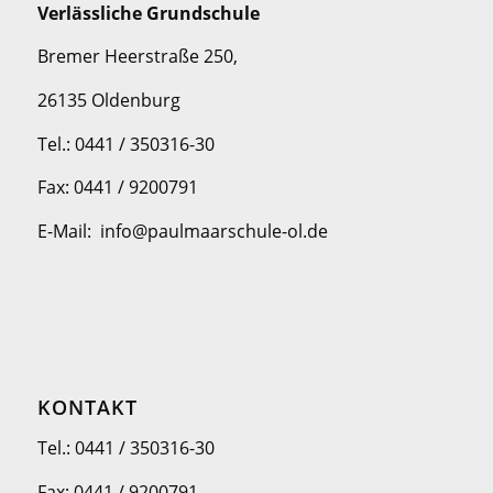
Verlässliche Grundschule
Bremer Heerstraße 250,
26135 Oldenburg
Tel.: 0441 / 350316-30
Fax: 0441 / 9200791
E-Mail: info@paulmaarschule-ol.de
KONTAKT
Tel.: 0441 / 350316-30
Fax: 0441 / 9200791