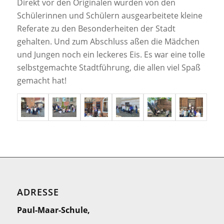
Direkt vor den Originalen wurden von den
Schülerinnen und Schülern ausgearbeitete kleine
Referate zu den Besonderheiten der Stadt
gehalten. Und zum Abschluss aßen die Mädchen
und Jungen noch ein leckeres Eis. Es war eine tolle
selbstgemachte Stadtführung, die allen viel Spaß
gemacht hat!
ADRESSE
Paul-Maar-Schule,