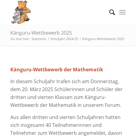
Känguru-Wettbewerb 2025
Du bist hier:
Startseite
/
Schuljahr 2024/25
/
Känguru-Wettbewerb 2025
Känguru-Wettbewerb der Mathematik
In diesem Schuljahr trafen sich am Donnerstag,
dem 20. März 2025 Schülerinnen und Schüler der
dritten und vierten Klassen zum Känguru-
Wettbewerb der Mathematik in unserem Forum.
Aus allen dritten und vierten Schuljahren hatten
sich insgesamt 40 Teilnehmerinnen und
Teilnehmer zum Wettbewerb angemeldet, davon