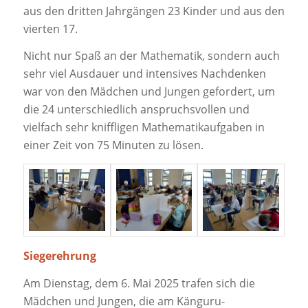
aus den dritten Jahrgängen 23 Kinder und aus den
vierten 17.
Nicht nur Spaß an der Mathematik, sondern auch
sehr viel Ausdauer und intensives Nachdenken
war von den Mädchen und Jungen gefordert, um
die 24 unterschiedlich anspruchsvollen und
vielfach sehr kniffligen Mathematikaufgaben in
einer Zeit von 75 Minuten zu lösen.
Siegerehrung
Am Dienstag, dem 6. Mai 2025 trafen sich die
Mädchen und Jungen, die am Känguru-