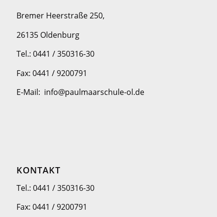
Bremer Heerstraße 250,
26135 Oldenburg
Tel.: 0441 / 350316-30
Fax: 0441 / 9200791
E-Mail: info@paulmaarschule-ol.de
KONTAKT
Tel.: 0441 / 350316-30
Fax: 0441 / 9200791