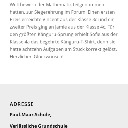
Wettbewerb der Mathematik teilgenommen
hatten, zur Siegerehrung im Forum. Einen ersten
Preis erreichte Vincent aus der Klasse 3c und ein
zweiter Preis ging an Jamie aus der Klasse 4c. Für
den größten Känguru-Sprung erhielt Sofie aus der
Klasse 4a das begehrte Känguru-T-Shirt, denn sie
hatte achtzehn Aufgaben am Stück korrekt gelöst.
Herzlichen Glückwunsch!
ADRESSE
Paul-Maar-Schule,
Verlässliche Grundschule