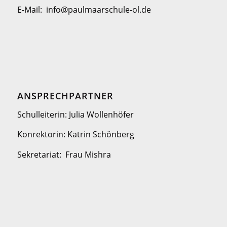
E-Mail: info@paulmaarschule-ol.de
ANSPRECHPARTNER
Schulleiterin: Julia Wollenhöfer
Konrektorin: Katrin Schönberg
Sekretariat: Frau Mishra