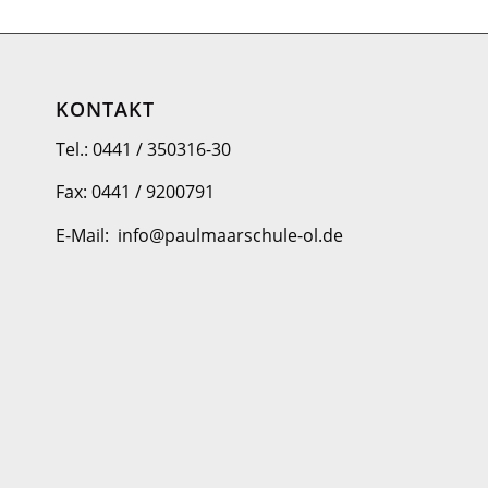
KONTAKT
Tel.: 0441 / 350316-30
Fax: 0441 / 9200791
E-Mail: info@paulmaarschule-ol.de