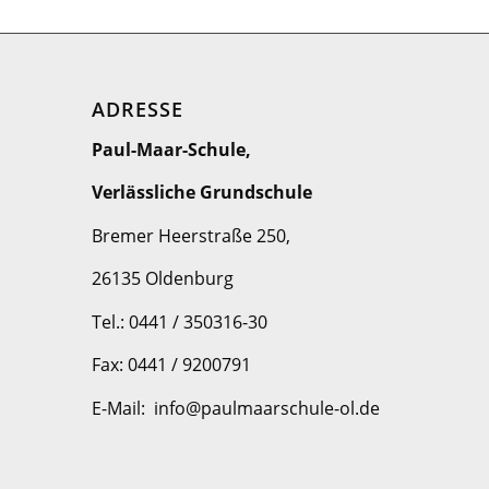
ADRESSE
Paul-Maar-Schule,
Verlässliche Grundschule
Bremer Heerstraße 250,
26135 Oldenburg
Tel.: 0441 / 350316-30
Fax: 0441 / 9200791
E-Mail: info@paulmaarschule-ol.de