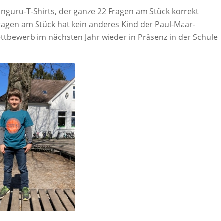
nguru-T-Shirts, der ganze 22 Fragen am Stück korrekt
 Fragen am Stück hat kein anderes Kind der Paul-Maar-
tbewerb im nächsten Jahr wieder in Präsenz in der Schule