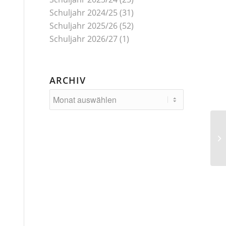
Schuljahr 2024/25
(31)
Schuljahr 2025/26
(52)
Schuljahr 2026/27
(1)
ARCHIV