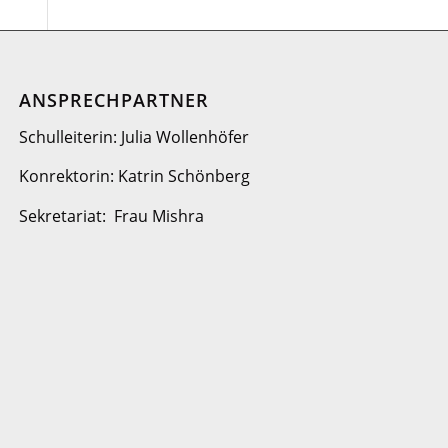
ANSPRECHPARTNER
Schulleiterin: Julia Wollenhöfer
Konrektorin: Katrin Schönberg
Sekretariat: Frau Mishra